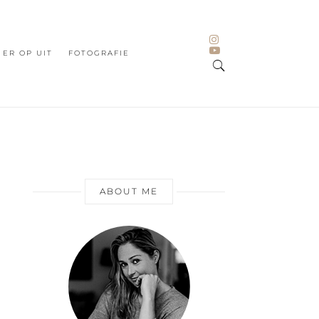
ER OP UIT
FOTOGRAFIE
ABOUT ME