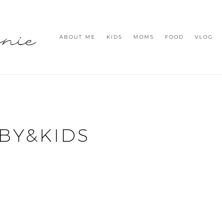
ABOUT ME
KIDS
MOMS
FOOD
VLOG
BY&KIDS