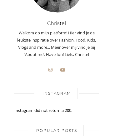
Christel
Welkom op mijn platform! Hier vind je de
leukste inspiratie over Fashion, Food, Kids,
Vlogs and more... Meer over mij vind je bij
‘About me’. Have fun! Liefs, Christel
INSTAGRAM
Instagram did not return a 200.
POPULAR POSTS