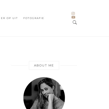
ER OP UIT
FOTOGRAFIE
ABOUT ME