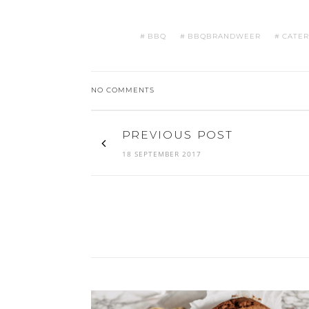
BBQ
BBQBRANDWEER
CATER
NO COMMENTS
PREVIOUS POST
18 SEPTEMBER 2017