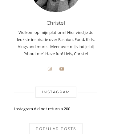
Christel
Welkom op mijn platform! Hier vind je de
leukste inspiratie over Fashion, Food, Kids,
Vlogs and more... Meer over mij vind je bij
‘About me’. Have fun! Liefs, Christel
INSTAGRAM
Instagram did not return a 200.
POPULAR POSTS