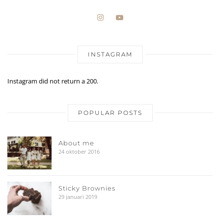
INSTAGRAM
Instagram did not return a 200.
POPULAR POSTS
About me
24 oktober 2016
Sticky Brownies
29 januari 2019