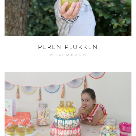
PEREN PLUKKEN
19 SEPTEMBER 2017