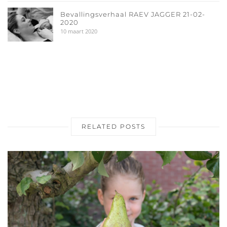
Bevallingsverhaal RAEV JAGGER 21-02-
2020
10 maart 2020
RELATED POSTS