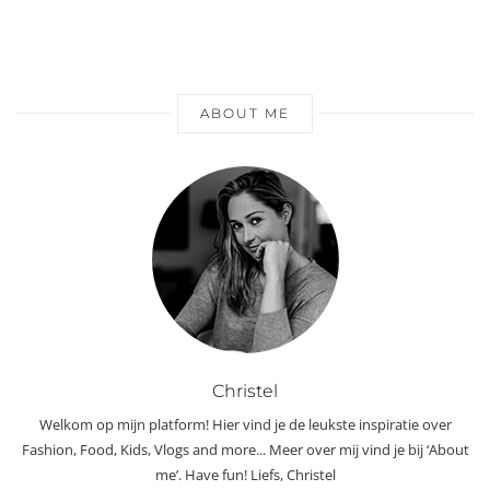
ABOUT ME
Christel
Welkom op mijn platform! Hier vind je de leukste inspiratie over
Fashion, Food, Kids, Vlogs and more... Meer over mij vind je bij ‘About
me’. Have fun! Liefs, Christel