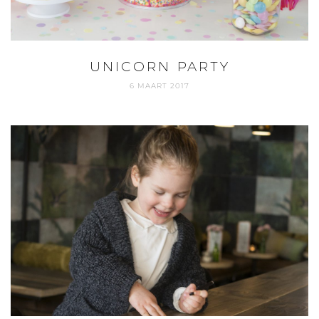
UNICORN PARTY
6 MAART 2017