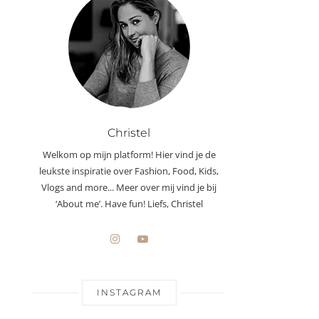
Christel
Welkom op mijn platform! Hier vind je de
leukste inspiratie over Fashion, Food, Kids,
Vlogs and more... Meer over mij vind je bij
‘About me’. Have fun! Liefs, Christel
INSTAGRAM