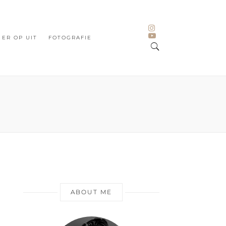
ER OP UIT
FOTOGRAFIE
ABOUT ME