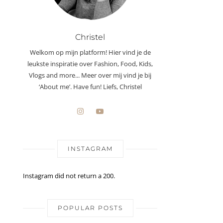
Christel
Welkom op mijn platform! Hier vind je de
leukste inspiratie over Fashion, Food, Kids,
Vlogs and more... Meer over mij vind je bij
‘About me’. Have fun! Liefs, Christel
INSTAGRAM
Instagram did not return a 200.
POPULAR POSTS