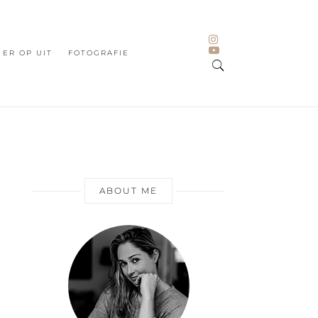
ER OP UIT
FOTOGRAFIE
ABOUT ME