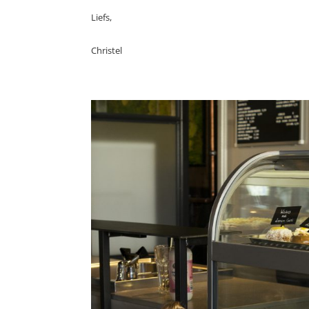
Liefs,
Christel