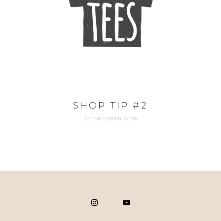
SHOP TIP #2
27 OKTOBER 2016