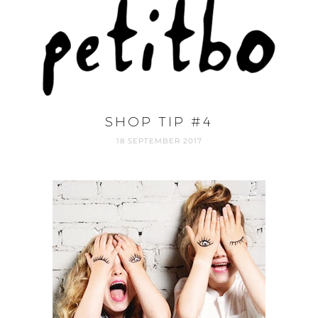
SHOP TIP #4
18 SEPTEMBER 2017