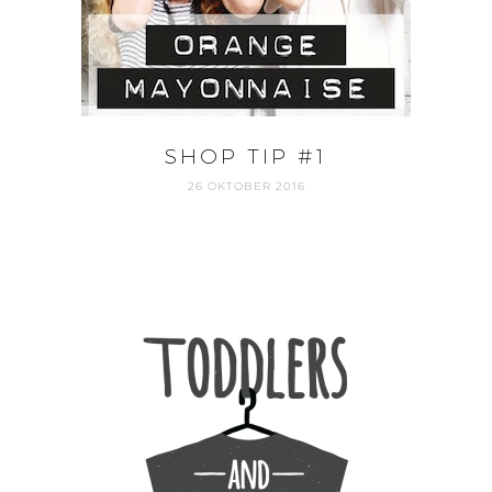
SHOP TIP #1
26 OKTOBER 2016