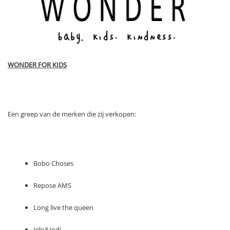
WONDER FOR KIDS
Een greep van de merken die zij verkopen:
Bobo Choses
Repose AMS
Long live the queen
Iglo&Indi