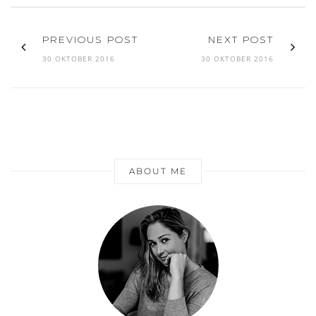
PREVIOUS POST
NEXT POST
30 OKTOBER 2016
30 OKTOBER 2016
ABOUT ME