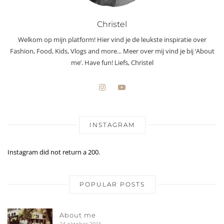
Christel
Welkom op mijn platform! Hier vind je de leukste inspiratie over
Fashion, Food, Kids, Vlogs and more... Meer over mij vind je bij ‘About
me’. Have fun! Liefs, Christel
INSTAGRAM
Instagram did not return a 200.
POPULAR POSTS
About me
24 oktober 2016