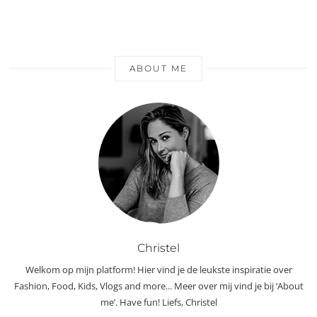
ABOUT ME
Christel
Welkom op mijn platform! Hier vind je de leukste inspiratie over
Fashion, Food, Kids, Vlogs and more... Meer over mij vind je bij ‘About
me’. Have fun! Liefs, Christel