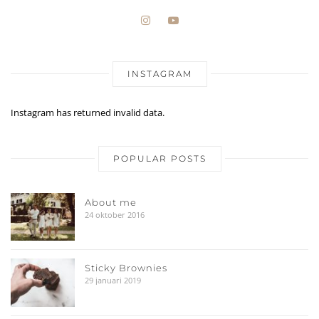
INSTAGRAM
Instagram has returned invalid data.
POPULAR POSTS
About me
24 oktober 2016
Sticky Brownies
29 januari 2019