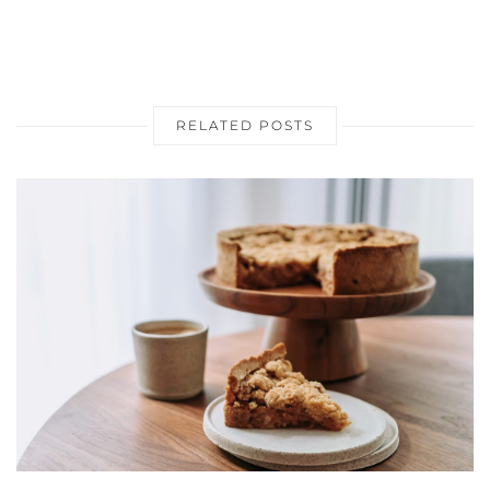
RELATED POSTS