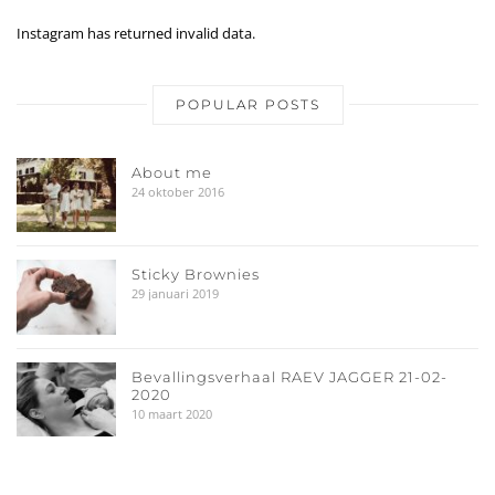
Instagram has returned invalid data.
POPULAR POSTS
About me
24 oktober 2016
Sticky Brownies
29 januari 2019
Bevallingsverhaal RAEV JAGGER 21-02-
2020
10 maart 2020