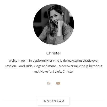
Christel
Welkom op mijn platform! Hier vind je de leukste inspiratie over
Fashion, Food, Kids, Vlogs and more... Meer over mij vind je bij ‘About
me’. Have fun! Liefs, Christel
INSTAGRAM