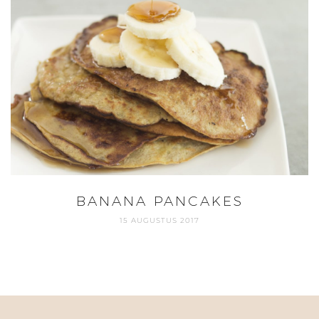
BANANA PANCAKES
15 AUGUSTUS 2017