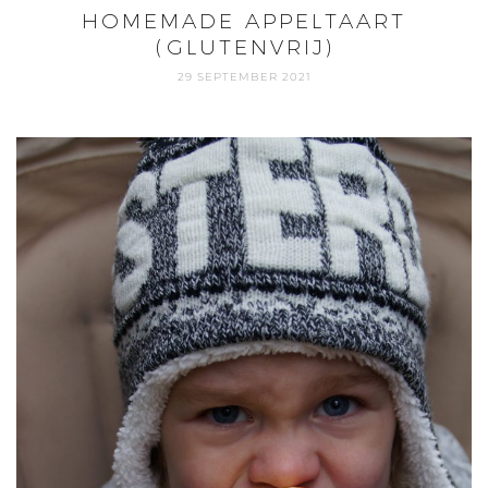
HOMEMADE APPELTAART
(GLUTENVRIJ)
29 SEPTEMBER 2021