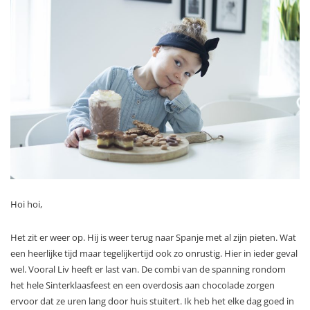
Hoi hoi,
Het zit er weer op. Hij is weer terug naar Spanje met al zijn pieten. Wat
een heerlijke tijd maar tegelijkertijd ook zo onrustig. Hier in ieder geval
wel. Vooral Liv heeft er last van. De combi van de spanning rondom
het hele Sinterklaasfeest en een overdosis aan chocolade zorgen
ervoor dat ze uren lang door huis stuitert. Ik heb het elke dag goed in