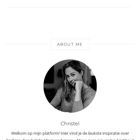
ABOUT ME
Christel
Welkom op mijn platform! Hier vind je de leukste inspiratie over