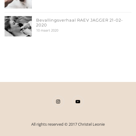
Bevallingsverhaal RAEV JAGGER 21-02-
2020
10 maart 2020
All rights reserved © 2017 Christel Leonie