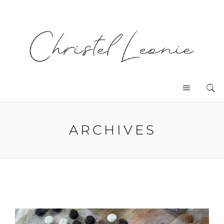
ARCHIVES