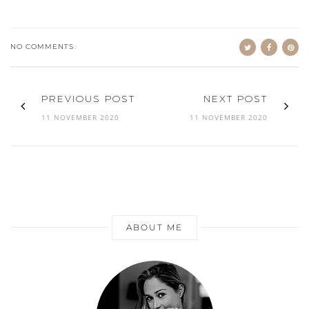
NO COMMENTS
PREVIOUS POST
NEXT POST
11 NOVEMBER 2020
11 NOVEMBER 2020
ABOUT ME