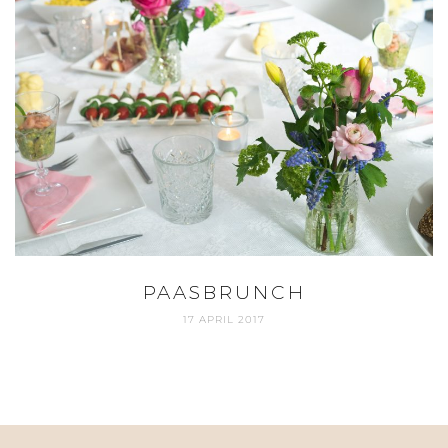
PAASBRUNCH
17 APRIL 2017