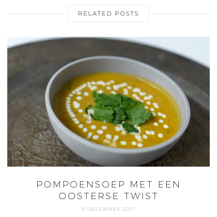
RELATED POSTS
POMPOENSOEP MET EEN
OOSTERSE TWIST
8 DECEMBER 2017