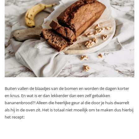
Buiten vallen de blaadjes van de bomen en worden de dagen korter
en knus. En wat is er dan lekkerder dan een zelf gebakken
bananenbrood?! Alleen die heerlijke geur al die door je huis dwarrelt
als hij in de oven zit. Het is totaal niet moeilijk om te maken dus hierbij
het recept: