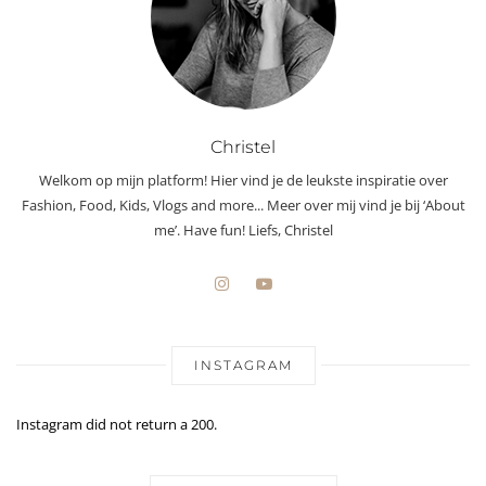
Christel
Welkom op mijn platform! Hier vind je de leukste inspiratie over
Fashion, Food, Kids, Vlogs and more... Meer over mij vind je bij ‘About
me’. Have fun! Liefs, Christel
INSTAGRAM
Instagram did not return a 200.