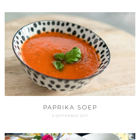
PAPRIKA SOEP
9 SEPTEMBER 2017