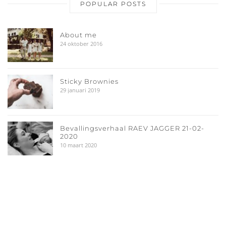
POPULAR POSTS
About me
24 oktober 2016
Sticky Brownies
29 januari 2019
Bevallingsverhaal RAEV JAGGER 21-02-
2020
10 maart 2020