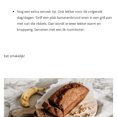
Nog een extra serveer tip. Ook lekker voor de volgende
dag/dagen: ‘Grill’ een plak bananenbrood even in een grill pan
met van die ribbels. Dan wordt ie weer lekker warm en
knapperig. Serveren met een lik roomboter.
Eet smakelijk!