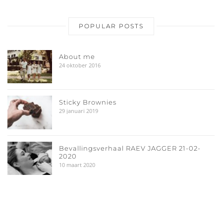
POPULAR POSTS
About me
24 oktober 2016
Sticky Brownies
29 januari 2019
Bevallingsverhaal RAEV JAGGER 21-02-
2020
10 maart 2020