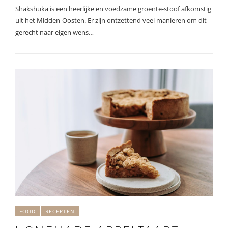
Shakshuka is een heerlijke en voedzame groente-stoof afkomstig
uit het Midden-Oosten. Er zijn ontzettend veel manieren om dit
gerecht naar eigen wens…
FOOD
RECEPTEN