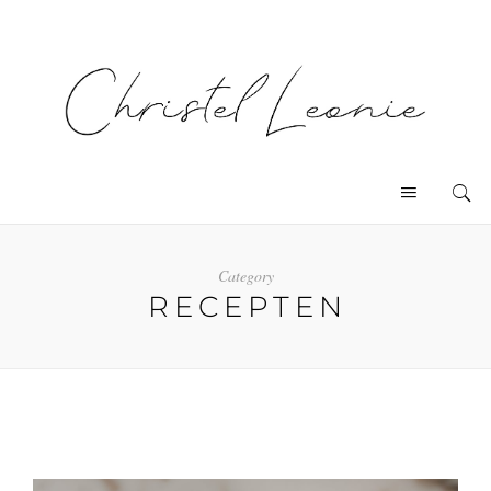
Category
RECEPTEN