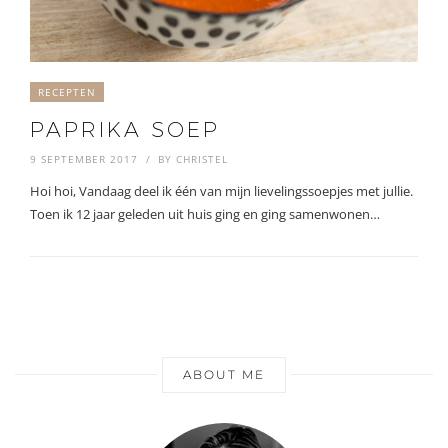
RECEPTEN
PAPRIKA SOEP
9 SEPTEMBER 2017
BY
CHRISTEL
Hoi hoi, Vandaag deel ik één van mijn lievelingssoepjes met jullie.
Toen ik 12 jaar geleden uit huis ging en ging samenwonen…
ABOUT ME