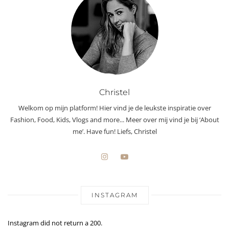
Christel
Welkom op mijn platform! Hier vind je de leukste inspiratie over
Fashion, Food, Kids, Vlogs and more... Meer over mij vind je bij ‘About
me’. Have fun! Liefs, Christel
INSTAGRAM
Instagram did not return a 200.