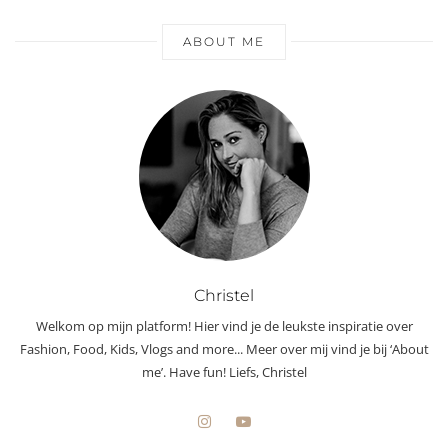
ABOUT ME
Christel
Welkom op mijn platform! Hier vind je de leukste inspiratie over
Fashion, Food, Kids, Vlogs and more... Meer over mij vind je bij ‘About
me’. Have fun! Liefs, Christel