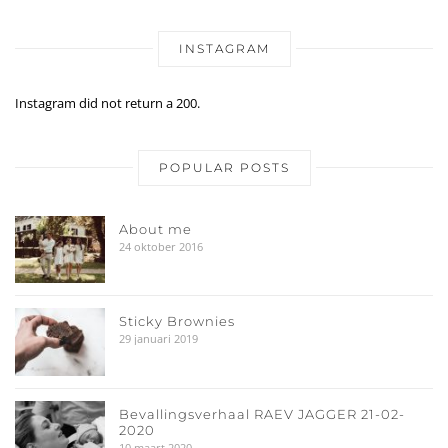
INSTAGRAM
Instagram did not return a 200.
POPULAR POSTS
About me
24 oktober 2016
Sticky Brownies
29 januari 2019
Bevallingsverhaal RAEV JAGGER 21-02-
2020
10 maart 2020