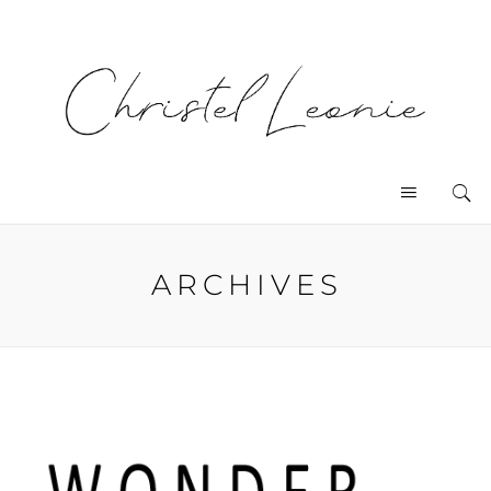
ARCHIVES