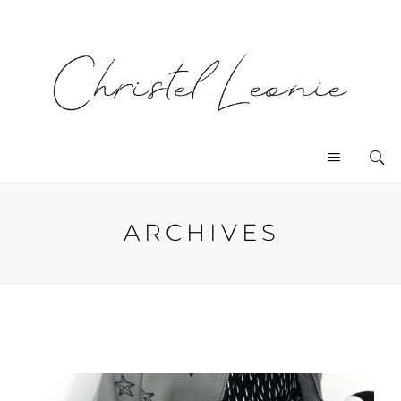
ARCHIVES