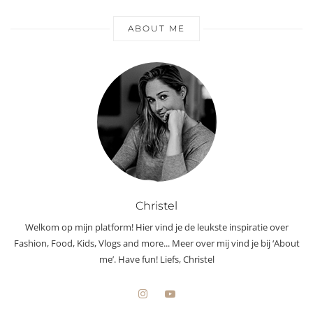
ABOUT ME
Christel
Welkom op mijn platform! Hier vind je de leukste inspiratie over
Fashion, Food, Kids, Vlogs and more... Meer over mij vind je bij ‘About
me’. Have fun! Liefs, Christel