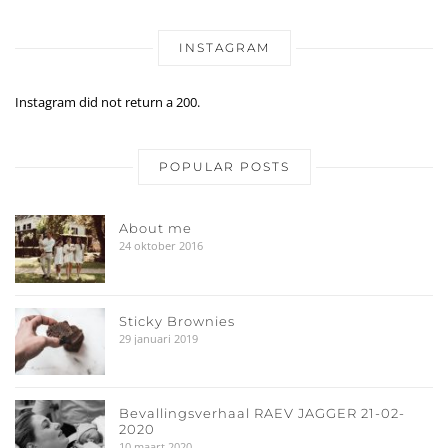
INSTAGRAM
Instagram did not return a 200.
POPULAR POSTS
About me
24 oktober 2016
Sticky Brownies
29 januari 2019
Bevallingsverhaal RAEV JAGGER 21-02-
2020
10 maart 2020