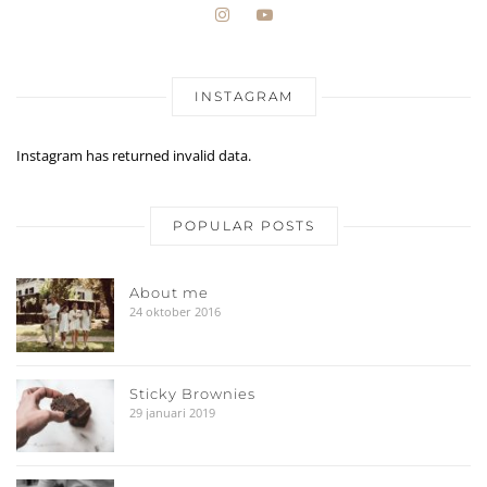
INSTAGRAM
Instagram has returned invalid data.
POPULAR POSTS
About me
24 oktober 2016
Sticky Brownies
29 januari 2019