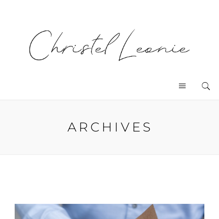
ARCHIVES