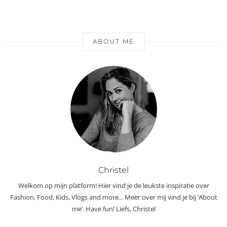
ABOUT ME
Christel
Welkom op mijn platform! Hier vind je de leukste inspiratie over
Fashion, Food, Kids, Vlogs and more... Meer over mij vind je bij ‘About
me’. Have fun! Liefs, Christel