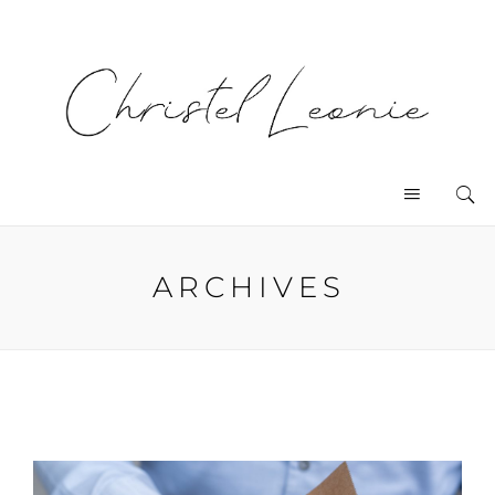
ARCHIVES