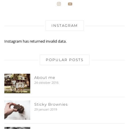
INSTAGRAM
Instagram has returned invalid data.
POPULAR POSTS
About me
24 oktober 2016
Sticky Brownies
29 januari 2019