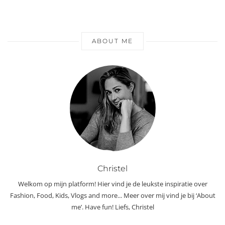
ABOUT ME
Christel
Welkom op mijn platform! Hier vind je de leukste inspiratie over
Fashion, Food, Kids, Vlogs and more... Meer over mij vind je bij ‘About
me’. Have fun! Liefs, Christel