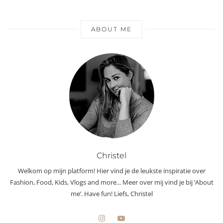
ABOUT ME
Christel
Welkom op mijn platform! Hier vind je de leukste inspiratie over
Fashion, Food, Kids, Vlogs and more... Meer over mij vind je bij ‘About
me’. Have fun! Liefs, Christel