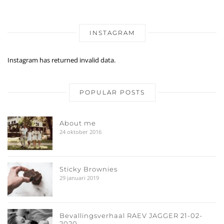
INSTAGRAM
Instagram has returned invalid data.
POPULAR POSTS
About me
24 oktober 2016
Sticky Brownies
29 januari 2019
Bevallingsverhaal RAEV JAGGER 21-02-
2020