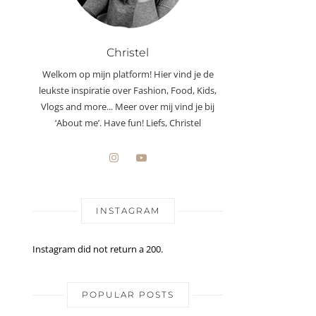
Christel
Welkom op mijn platform! Hier vind je de
leukste inspiratie over Fashion, Food, Kids,
Vlogs and more... Meer over mij vind je bij
‘About me’. Have fun! Liefs, Christel
INSTAGRAM
Instagram did not return a 200.
POPULAR POSTS