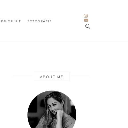
ER OP UIT
FOTOGRAFIE
ABOUT ME