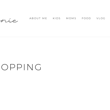
ABOUT ME
KIDS
MOMS
FOOD
VLOG
HOPPING