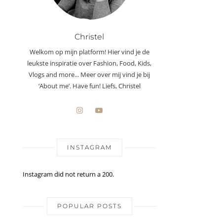
Christel
Welkom op mijn platform! Hier vind je de
leukste inspiratie over Fashion, Food, Kids,
Vlogs and more... Meer over mij vind je bij
‘About me’. Have fun! Liefs, Christel
INSTAGRAM
Instagram did not return a 200.
POPULAR POSTS