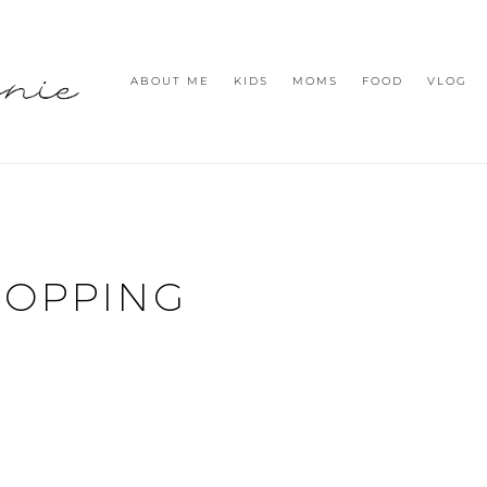
ABOUT ME
KIDS
MOMS
FOOD
VLOG
HOPPING