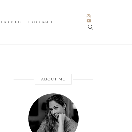
ER OP UIT
FOTOGRAFIE
ABOUT ME