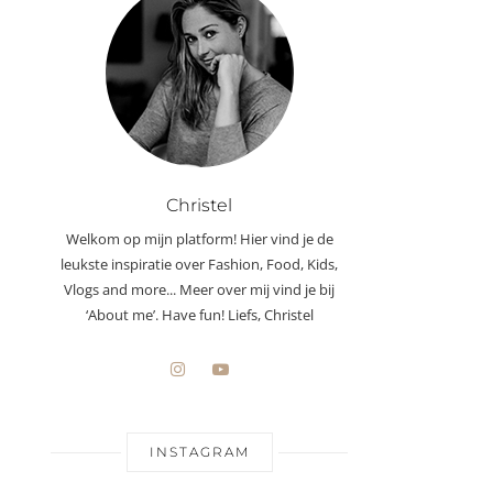
Christel
Welkom op mijn platform! Hier vind je de
leukste inspiratie over Fashion, Food, Kids,
Vlogs and more... Meer over mij vind je bij
‘About me’. Have fun! Liefs, Christel
INSTAGRAM