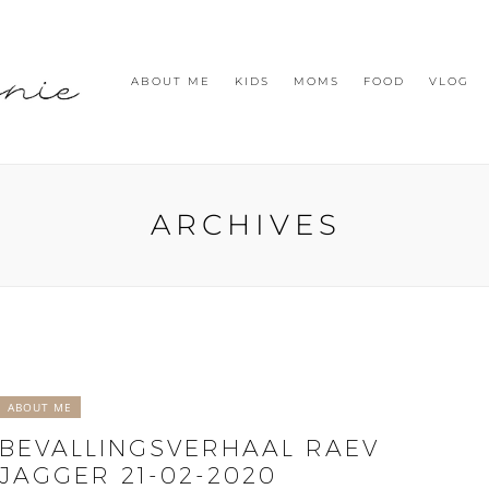
ABOUT ME
KIDS
MOMS
FOOD
VLOG
ARCHIVES
ABOUT ME
BEVALLINGSVERHAAL RAEV
JAGGER 21-02-2020