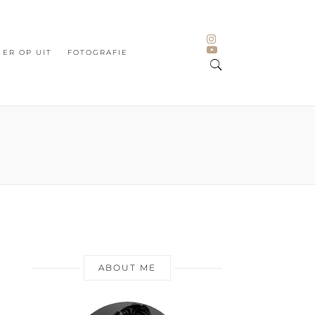
ER OP UIT
FOTOGRAFIE
ABOUT ME