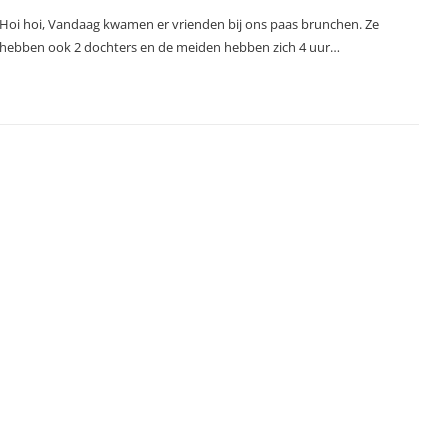
Hoi hoi, Vandaag kwamen er vrienden bij ons paas brunchen. Ze
hebben ook 2 dochters en de meiden hebben zich 4 uur…