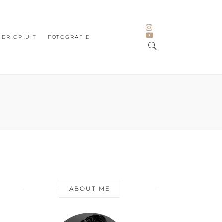
ER OP UIT
FOTOGRAFIE
ABOUT ME