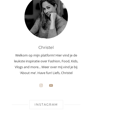
Christel
Welkom op mijn platform! Hier vind je de
leukste inspiratie over Fashion, Food, Kids,
Vlogs and more... Meer over mij vind je bij
‘About me’. Have fun! Liefs, Christel
INSTAGRAM