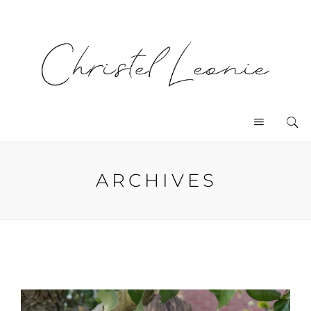
ARCHIVES