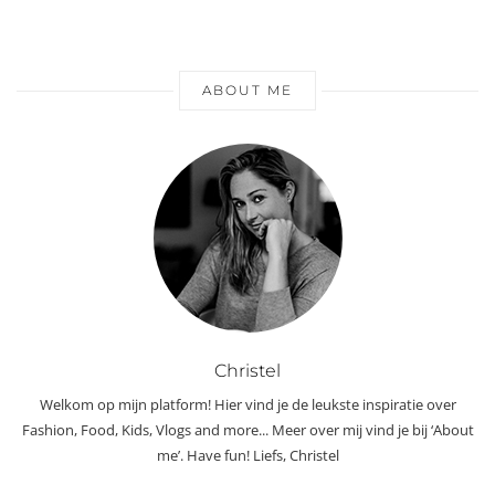
ABOUT ME
Christel
Welkom op mijn platform! Hier vind je de leukste inspiratie over
Fashion, Food, Kids, Vlogs and more... Meer over mij vind je bij ‘About
me’. Have fun! Liefs, Christel