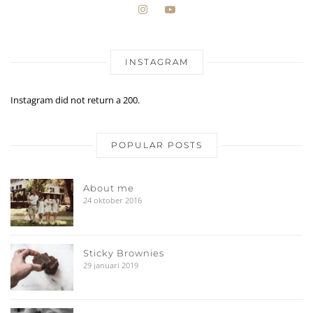
INSTAGRAM
Instagram did not return a 200.
POPULAR POSTS
About me
24 oktober 2016
Sticky Brownies
29 januari 2019