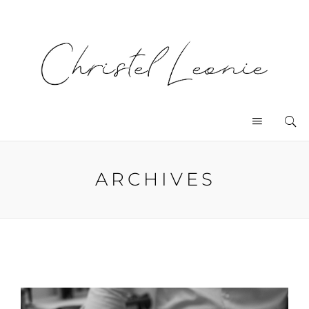
ARCHIVES