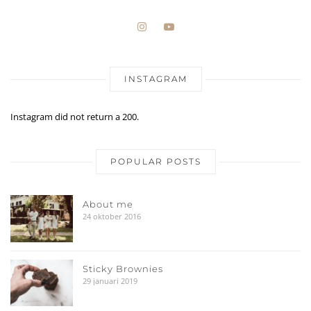
INSTAGRAM
Instagram did not return a 200.
POPULAR POSTS
About me
24 oktober 2016
Sticky Brownies
29 januari 2019