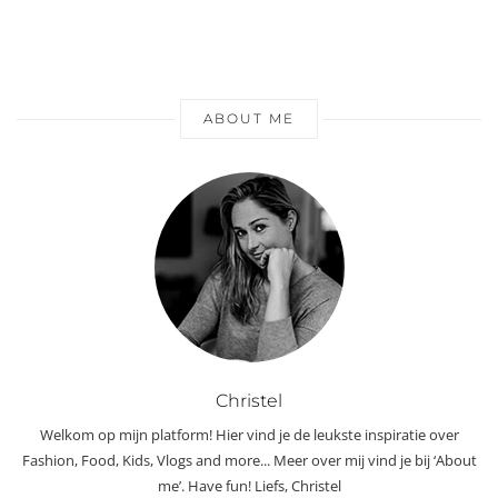
ABOUT ME
Christel
Welkom op mijn platform! Hier vind je de leukste inspiratie over
Fashion, Food, Kids, Vlogs and more... Meer over mij vind je bij ‘About
me’. Have fun! Liefs, Christel