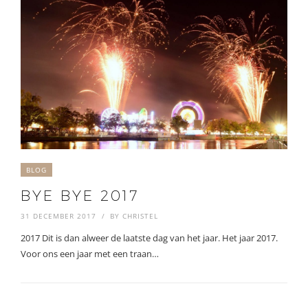
BLOG
BYE BYE 2017
31 DECEMBER 2017
BY
CHRISTEL
2017 Dit is dan alweer de laatste dag van het jaar. Het jaar 2017.
Voor ons een jaar met een traan…