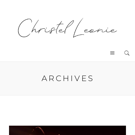
ARCHIVES