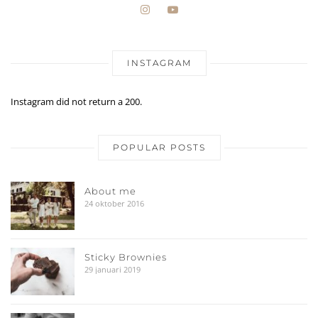
INSTAGRAM
Instagram did not return a 200.
POPULAR POSTS
About me
24 oktober 2016
Sticky Brownies
29 januari 2019