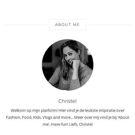
ABOUT ME
Christel
Welkom op mijn platform! Hier vind je de leukste inspiratie over
Fashion, Food, Kids, Vlogs and more... Meer over mij vind je bij ‘About
me’. Have fun! Liefs, Christel