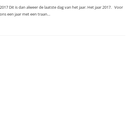
2017 Dit is dan alweer de laatste dag van het jaar. Het jaar 2017. Voor
ons een jaar met een traan…