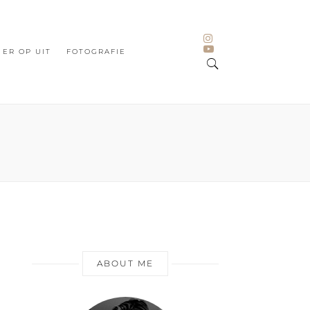
ER OP UIT
FOTOGRAFIE
ABOUT ME