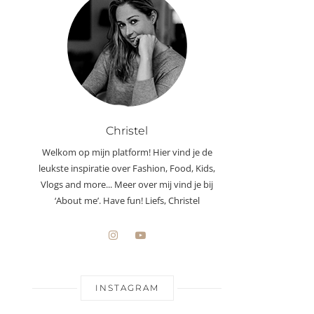
Christel
Welkom op mijn platform! Hier vind je de
leukste inspiratie over Fashion, Food, Kids,
Vlogs and more... Meer over mij vind je bij
‘About me’. Have fun! Liefs, Christel
INSTAGRAM