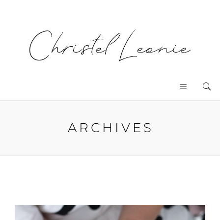
ARCHIVES