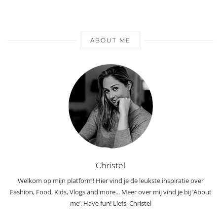
ABOUT ME
Christel
Welkom op mijn platform! Hier vind je de leukste inspiratie over
Fashion, Food, Kids, Vlogs and more... Meer over mij vind je bij ‘About
me’. Have fun! Liefs, Christel