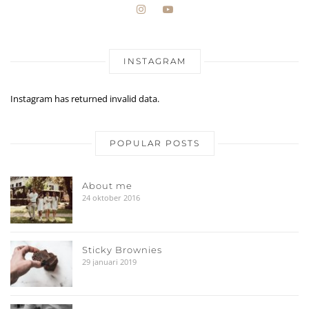
INSTAGRAM
Instagram has returned invalid data.
POPULAR POSTS
About me
24 oktober 2016
Sticky Brownies
29 januari 2019