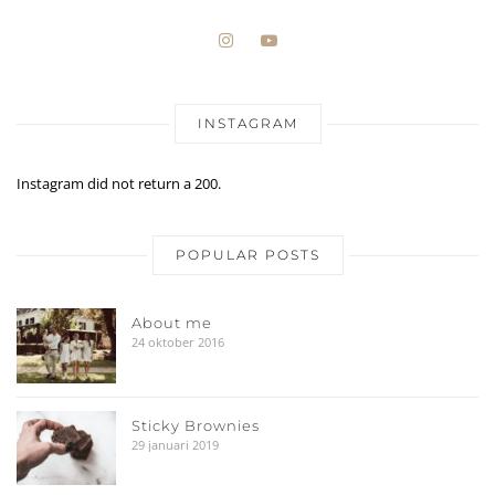
INSTAGRAM
Instagram did not return a 200.
POPULAR POSTS
About me
24 oktober 2016
Sticky Brownies
29 januari 2019