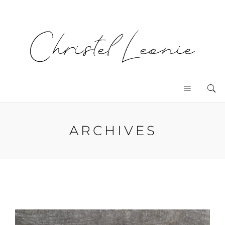
ARCHIVES