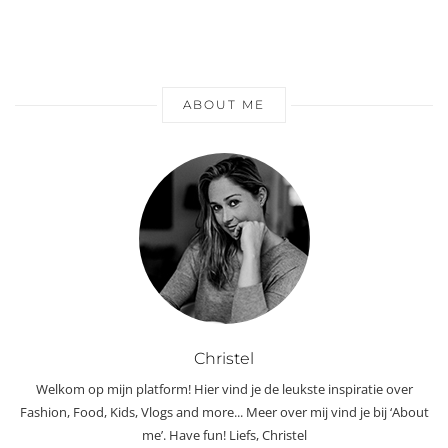
ABOUT ME
Christel
Welkom op mijn platform! Hier vind je de leukste inspiratie over
Fashion, Food, Kids, Vlogs and more... Meer over mij vind je bij ‘About
me’. Have fun! Liefs, Christel