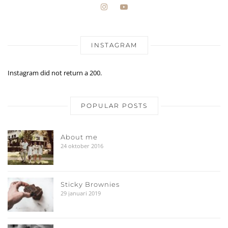
INSTAGRAM
Instagram did not return a 200.
POPULAR POSTS
About me
24 oktober 2016
Sticky Brownies
29 januari 2019