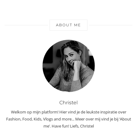
ABOUT ME
Christel
Welkom op mijn platform! Hier vind je de leukste inspiratie over
Fashion, Food, Kids, Vlogs and more... Meer over mij vind je bij ‘About
me’. Have fun! Liefs, Christel