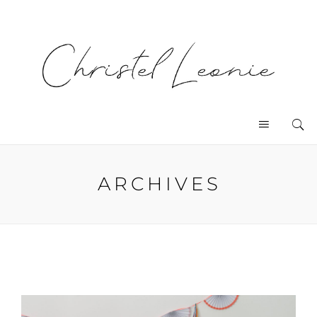
ARCHIVES