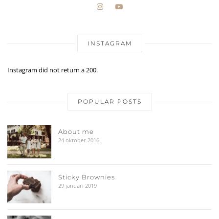
INSTAGRAM
Instagram did not return a 200.
POPULAR POSTS
About me
24 oktober 2016
Sticky Brownies
29 januari 2019