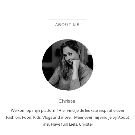
ABOUT ME
Christel
Welkom op mijn platform! Hier vind je de leukste inspiratie over
Fashion, Food, Kids, Vlogs and more... Meer over mij vind je bij ‘About
me’. Have fun! Liefs, Christel