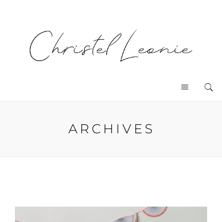
ARCHIVES