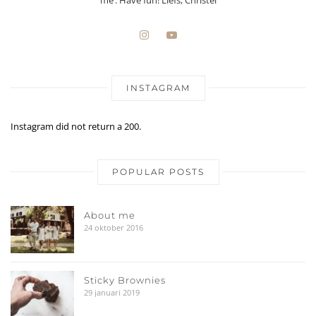
INSTAGRAM
Instagram did not return a 200.
POPULAR POSTS
About me
24 oktober 2016
Sticky Brownies
29 januari 2019