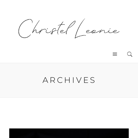
ARCHIVES