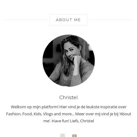
ABOUT ME
Christel
Welkom op mijn platform! Hier vind je de leukste inspiratie over
Fashion, Food, Kids, Vlogs and more... Meer over mij vind je bij ‘About
me’. Have fun! Liefs, Christel