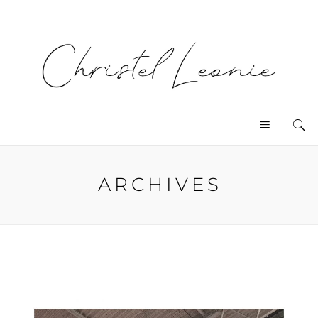
ARCHIVES