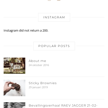
INSTAGRAM
Instagram did not return a 200.
POPULAR POSTS
About me
24 oktober 2016
Sticky Brownies
29 januari 2019
Bevallingsverhaal RAEV JAGGER 21-02-