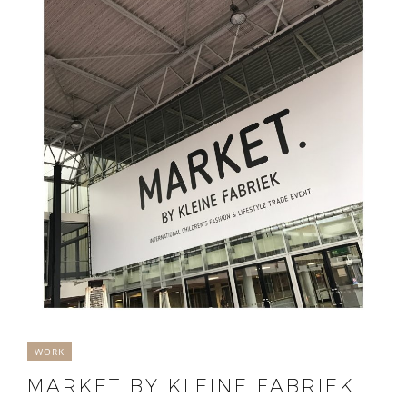
WORK
MARKET BY KLEINE FABRIEK