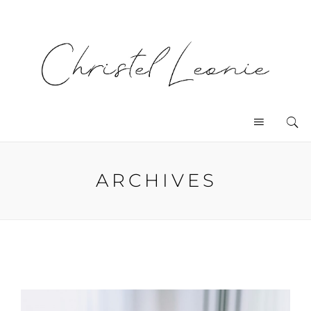
ARCHIVES