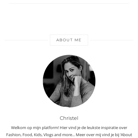
ABOUT ME
Christel
Welkom op mijn platform! Hier vind je de leukste inspiratie over
Fashion, Food, Kids, Vlogs and more... Meer over mij vind je bij ‘About