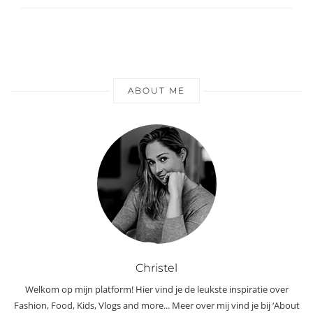
ABOUT ME
Christel
Welkom op mijn platform! Hier vind je de leukste inspiratie over
Fashion, Food, Kids, Vlogs and more... Meer over mij vind je bij ‘About