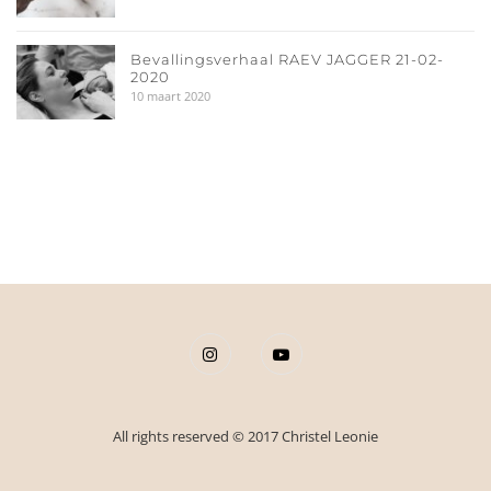
Bevallingsverhaal RAEV JAGGER 21-02-
2020
10 maart 2020
All rights reserved © 2017 Christel Leonie