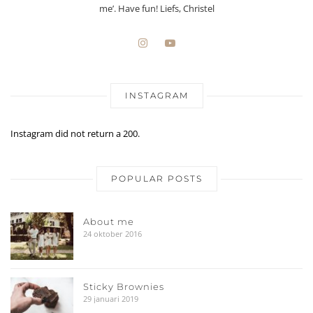
me’. Have fun! Liefs, Christel
INSTAGRAM
Instagram did not return a 200.
POPULAR POSTS
About me
24 oktober 2016
Sticky Brownies
29 januari 2019