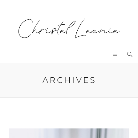
ARCHIVES