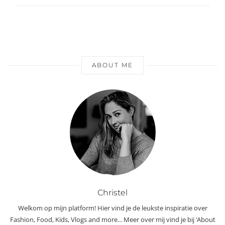
ABOUT ME
Christel
Welkom op mijn platform! Hier vind je de leukste inspiratie over
Fashion, Food, Kids, Vlogs and more... Meer over mij vind je bij ‘About