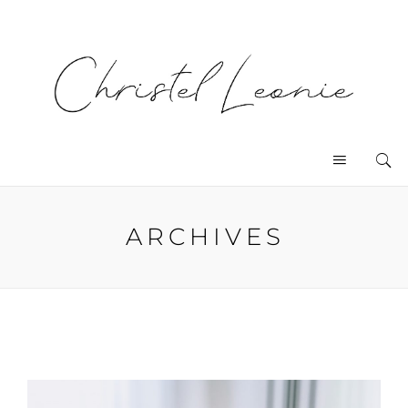
ARCHIVES