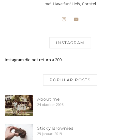
me’. Have fun! Liefs, Christel
INSTAGRAM
Instagram did not return a 200.
POPULAR POSTS
About me
24 oktober 2016
Sticky Brownies
29 januari 2019