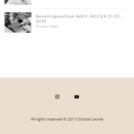
Bevallingsverhaal RAEV JAGGER 21-02-
2020
10 maart 2020
All rights reserved © 2017 Christel Leonie