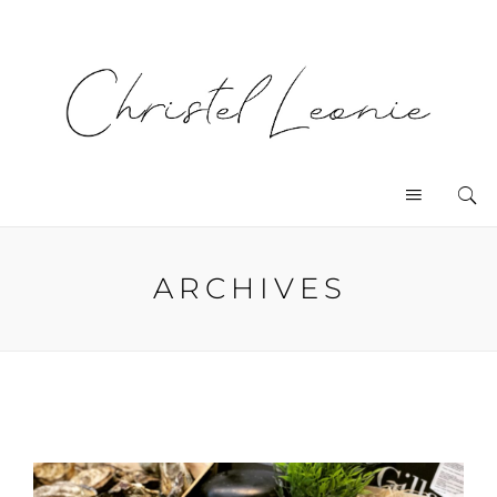
ARCHIVES