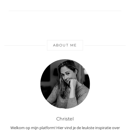
ABOUT ME
Christel
Welkom op mijn platform! Hier vind je de leukste inspiratie over