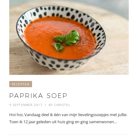
RECEPTEN
PAPRIKA SOEP
9 SEPTEMBER 2017
BY
CHRISTEL
Hoi hoi, Vandaag deel ik één van mijn lievelingssoepjes met jullie.
Toen ik 12 jaar geleden uit huis ging en ging samenwonen…