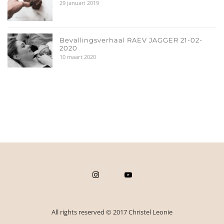
29 januari 2019
Bevallingsverhaal RAEV JAGGER 21-02-
2020
10 maart 2020
All rights reserved © 2017 Christel Leonie