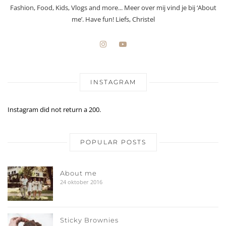
Fashion, Food, Kids, Vlogs and more... Meer over mij vind je bij ‘About
me’. Have fun! Liefs, Christel
INSTAGRAM
Instagram did not return a 200.
POPULAR POSTS
About me
24 oktober 2016
Sticky Brownies