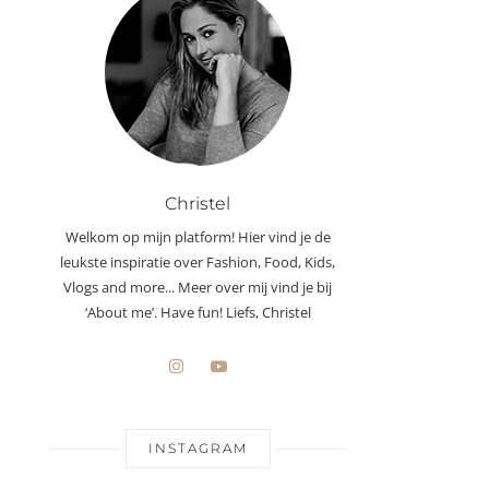
Christel
Welkom op mijn platform! Hier vind je de
leukste inspiratie over Fashion, Food, Kids,
Vlogs and more... Meer over mij vind je bij
‘About me’. Have fun! Liefs, Christel
INSTAGRAM