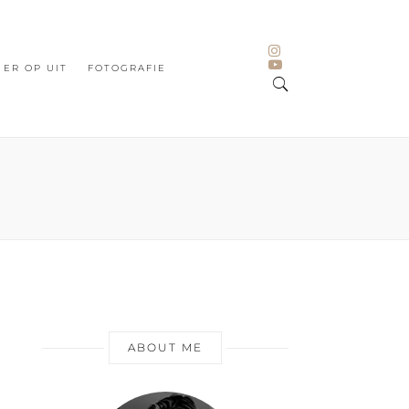
ER OP UIT
FOTOGRAFIE
ABOUT ME