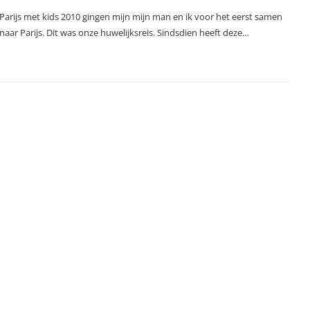
Parijs met kids 2010 gingen mijn mijn man en ik voor het eerst samen
naar Parijs. Dit was onze huwelijksreis. Sindsdien heeft deze…