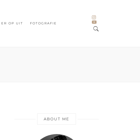
ER OP UIT
FOTOGRAFIE
ABOUT ME