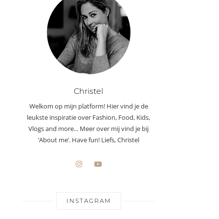
Christel
Welkom op mijn platform! Hier vind je de
leukste inspiratie over Fashion, Food, Kids,
Vlogs and more... Meer over mij vind je bij
‘About me’. Have fun! Liefs, Christel
INSTAGRAM