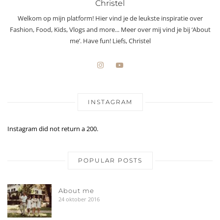
Christel
Welkom op mijn platform! Hier vind je de leukste inspiratie over
Fashion, Food, Kids, Vlogs and more... Meer over mij vind je bij ‘About
me’. Have fun! Liefs, Christel
INSTAGRAM
Instagram did not return a 200.
POPULAR POSTS
About me
24 oktober 2016