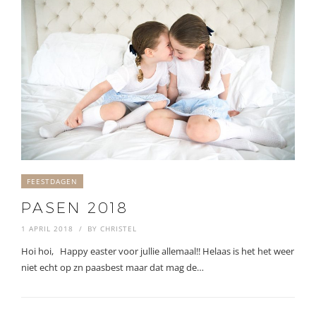
FEESTDAGEN
PASEN 2018
1 APRIL 2018
BY
CHRISTEL
Hoi hoi, Happy easter voor jullie allemaal!! Helaas is het het weer
niet echt op zn paasbest maar dat mag de…