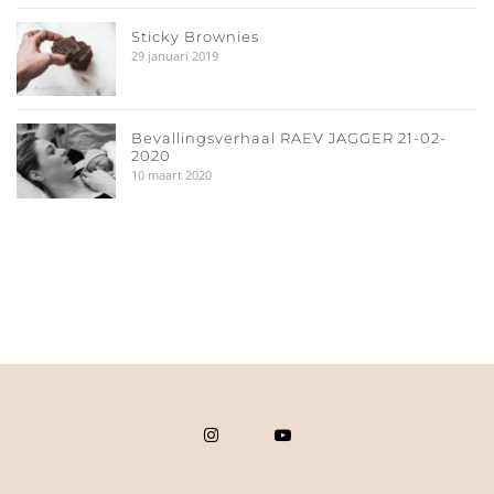
Sticky Brownies
29 januari 2019
Bevallingsverhaal RAEV JAGGER 21-02-
2020
10 maart 2020