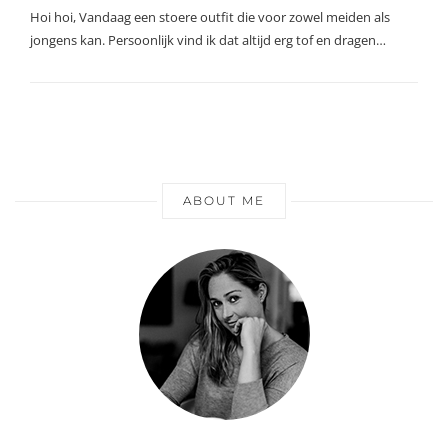
Hoi hoi, Vandaag een stoere outfit die voor zowel meiden als
jongens kan. Persoonlijk vind ik dat altijd erg tof en dragen…
ABOUT ME