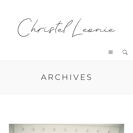
ARCHIVES