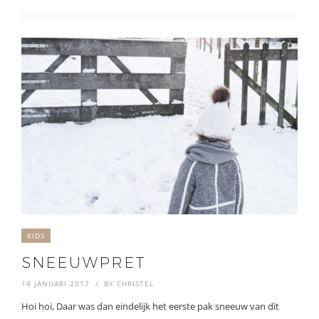
KIDS
SNEEUWPRET
14 JANUARI 2017
BY
CHRISTEL
Hoi hoi, Daar was dan eindelijk het eerste pak sneeuw van dit