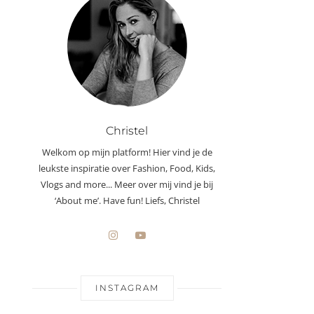
Christel
Welkom op mijn platform! Hier vind je de
leukste inspiratie over Fashion, Food, Kids,
Vlogs and more... Meer over mij vind je bij
‘About me’. Have fun! Liefs, Christel
INSTAGRAM