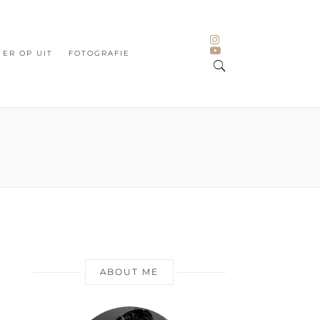
ER OP UIT
FOTOGRAFIE
ABOUT ME