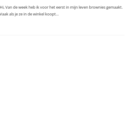
Hi, Van de week heb ik voor het eerst in mijn leven brownies gemaakt.
Vaak als je ze in de winkel koopt…